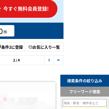
今すぐ無料会員登録!
0
件
条件2に登録
お気に入り一覧
2 / 4
検索条件の絞り込み
フリーワード検索