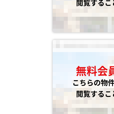
閲覧するこ
無料会
こちらの物
閲覧するこ