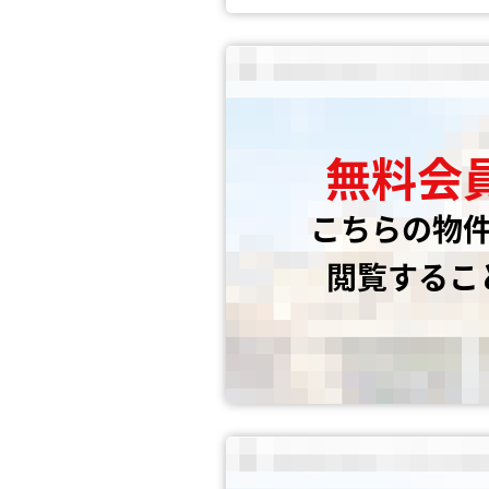
無料会
こちらの物
閲覧するこ