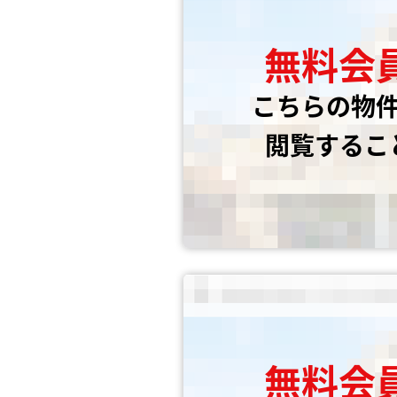
無料会
こちらの物
閲覧するこ
無料会