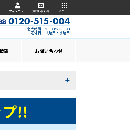
マイメニュー
お問い合わせ
メニュー
営業時間： 9：30～18：30
定休日： 火曜日・水曜日
情報
お問い合わせ
プ!!