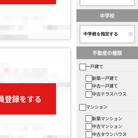
中学校
中学校を指定する
不動産の種類
一戸建て
新築一戸建て
中古一戸建て
中古テラスハウス
会員登録をする
マンション
新築マンション
中古マンション
中古タウンハウス