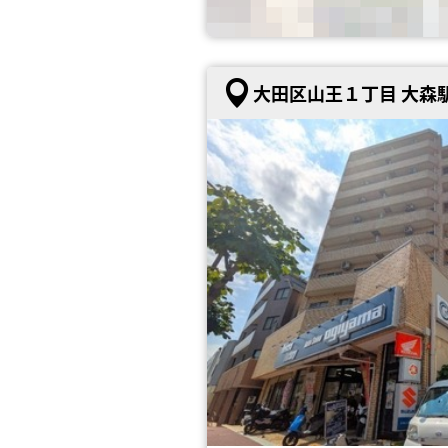
大田区山王１丁目 大森駅