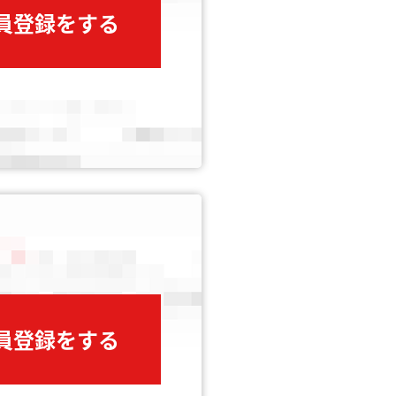
会員登録をする
会員登録をする