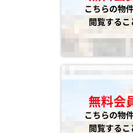
こちらの物
閲覧するこ
無料会
こちらの物
閲覧するこ