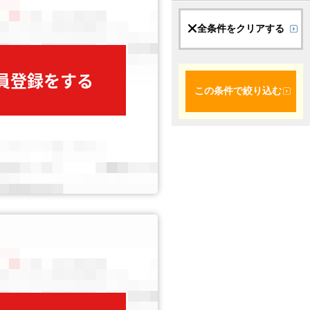
全条件をクリアする
会員登録をする
この条件で絞り込む