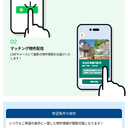
02
マッチング物件配信
LINEやメールにて最新の物件情報をお届けいた
します！
希望条件の保存
いつでもご希望の条件に一致した物件情報が閲覧可能になります！