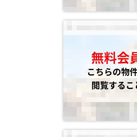
無料会
こちらの物
閲覧するこ