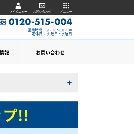
マイメニュー
お問い合わせ
メニュー
営業時間： 9：30～18：30
定休日： 火曜日・水曜日
情報
お問い合わせ
プ!!