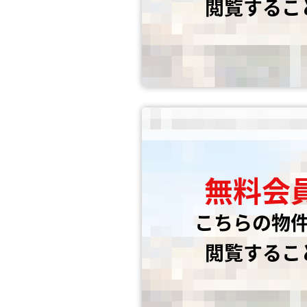
閲覧するこ
無料会
こちらの物
閲覧するこ