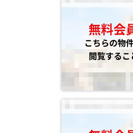
無料会
こちらの物
閲覧するこ