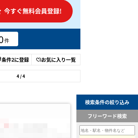
今すぐ無料会員登録!
0
件
条件2に登録
お気に入り一覧
4 / 4
検索条件の絞り込み
フリーワード検索