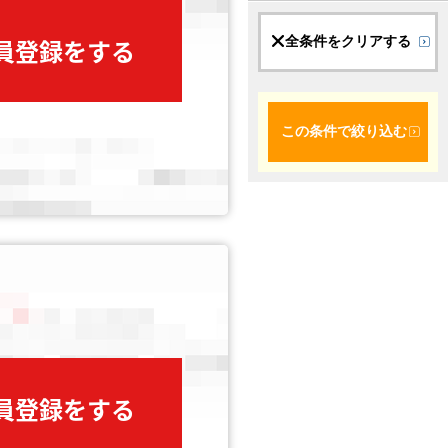
全条件をクリアする
会員登録をする
この条件で絞り込む
会員登録をする