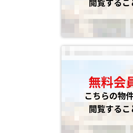
閲覧するこ
無料会
こちらの物
閲覧するこ