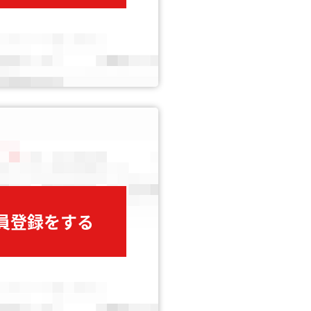
会員登録をする