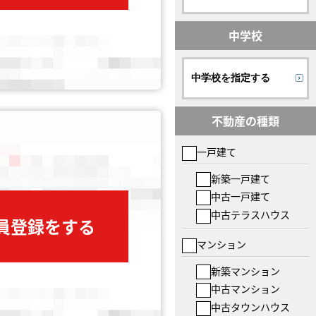
中学校
中学校を指定する
不動産の種類
一戸建て
新築一戸建て
中古一戸建て
中古テラスハウス
会員登録をする
マンション
新築マンション
中古マンション
中古タウンハウス