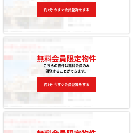
約1分 今すぐ会員登録をする
無料会員限定物件
こちらの物件は無料会員のみ
閲覧することができます。
約1分 今すぐ会員登録をする
無料会員限定物件