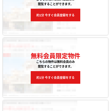
閲覧することができます。
約1分 今すぐ会員登録をする
無料会員限定物件
こちらの物件は無料会員のみ
閲覧することができます。
約1分 今すぐ会員登録をする