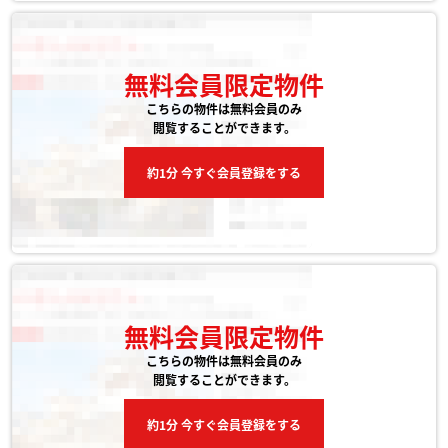
無料会員限定物件
こちらの物件は無料会員のみ
閲覧することができます。
約1分 今すぐ会員登録をする
無料会員限定物件
こちらの物件は無料会員のみ
閲覧することができます。
約1分 今すぐ会員登録をする