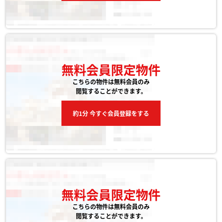
無料会員限定物件
こちらの物件は無料会員のみ
閲覧することができます。
約1分 今すぐ会員登録をする
無料会員限定物件
こちらの物件は無料会員のみ
閲覧することができます。