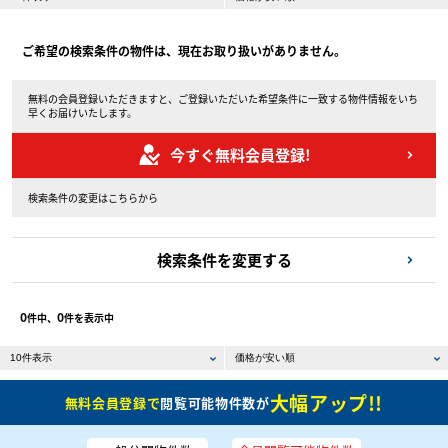
ご希望の検索条件の物件は、現在お取り扱いがありません。
無料の会員登録いただきますと、ご登録いただいた希望条件に一致する物件情報をいち
早くお届けいたします。
今すぐ無料会員登録!
検索条件の変更はこちらから
検索条件を変更する
0
0
件中、
件を表示中
大幅アップ!!
無料会員登録で
閲覧可能物件数が