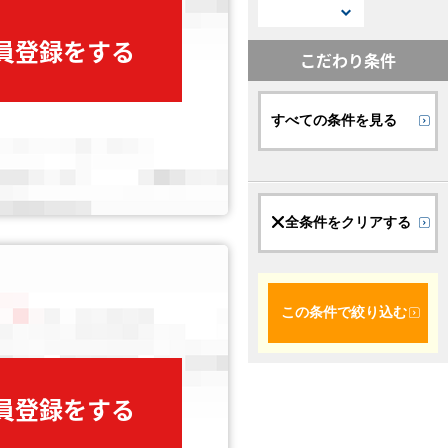
会員登録をする
こだわり条件
すべての条件を見る
全条件をクリアする
この条件で絞り込む
会員登録をする