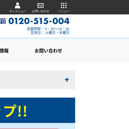
マイメニュー
お問い合わせ
メニュー
営業時間： 9：30～18：30
定休日： 火曜日・水曜日
情報
お問い合わせ
プ!!