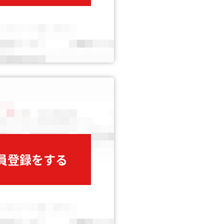
会員登録をする