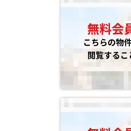
無料会
こちらの物
閲覧するこ