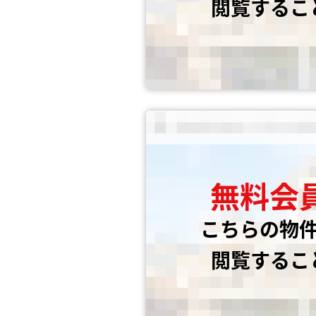
閲覧するこ
無料会
こちらの物
閲覧するこ