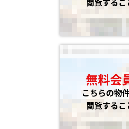
閲覧するこ
無料会
こちらの物
閲覧するこ