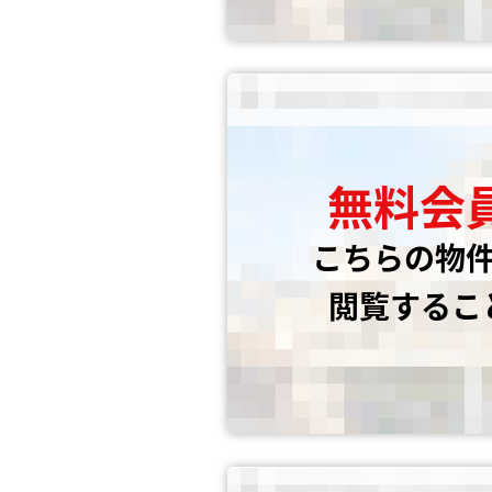
無料会
こちらの物
閲覧するこ