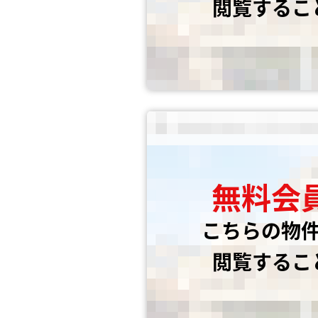
閲覧するこ
無料会
こちらの物
閲覧するこ