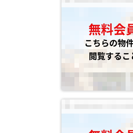
無料会
こちらの物
閲覧するこ