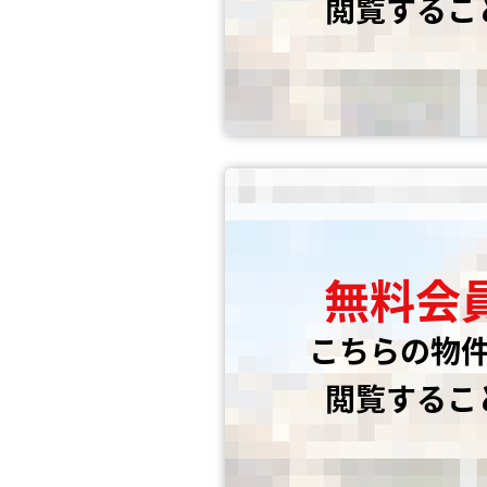
閲覧するこ
無料会
こちらの物
閲覧するこ