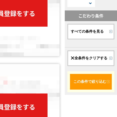
会員登録をする
こだわり条件
すべての条件を見る
全条件をクリアする
この条件で絞り込む
会員登録をする