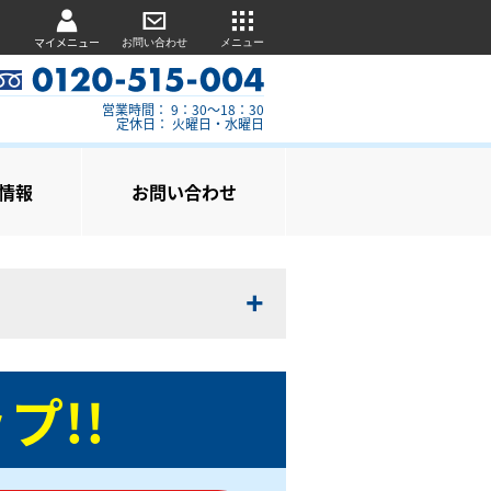
マイメニュー
お問い合わせ
メニュー
営業時間： 9：30～18：30
定休日： 火曜日・水曜日
情報
お問い合わせ
プ!!