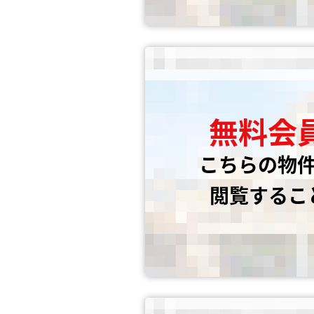
無料会
こちらの物
閲覧するこ