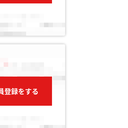
会員登録をする