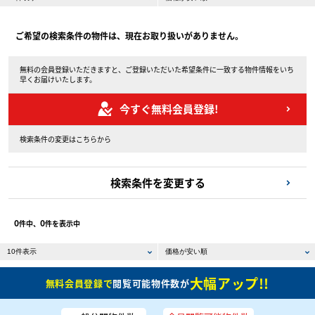
ご希望の検索条件の物件は、現在お取り扱いがありません。
無料の会員登録いただきますと、ご登録いただいた希望条件に一致する物件情報をいち
早くお届けいたします。
今すぐ無料会員登録!
検索条件の変更はこちらから
検索条件を変更する
0
0
件中、
件を表示中
大幅アップ!!
無料会員登録で
閲覧可能物件数が