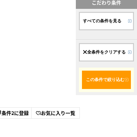
こだわり条件
すべての条件を見る
全条件をクリアする
この条件で絞り込む
条件2に登録
お気に入り一覧