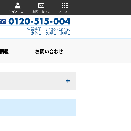
マイメニュー
お問い合わせ
メニュー
営業時間： 9：30～18：30
定休日： 火曜日・水曜日
情報
お問い合わせ