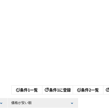
条件1一覧
条件1に登録
条件2一覧