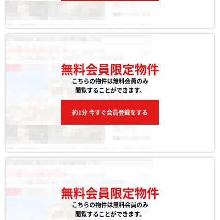
無料会員限定物件
こちらの物件は無料会員のみ
閲覧することができます。
約1分 今すぐ会員登録をする
無料会員限定物件
こちらの物件は無料会員のみ
閲覧することができます。