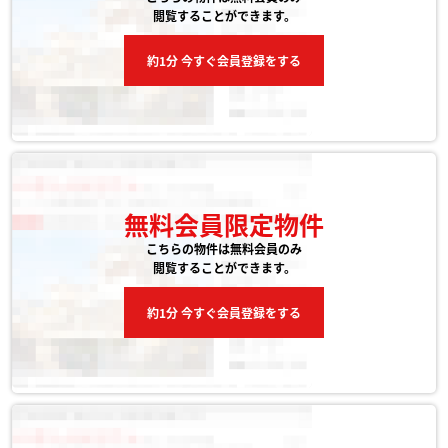
閲覧することができます。
約1分 今すぐ会員登録をする
無料会員限定物件
こちらの物件は無料会員のみ
閲覧することができます。
約1分 今すぐ会員登録をする