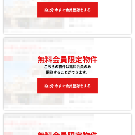
約1分 今すぐ会員登録をする
無料会員限定物件
こちらの物件は無料会員のみ
閲覧することができます。
約1分 今すぐ会員登録をする
無料会員限定物件