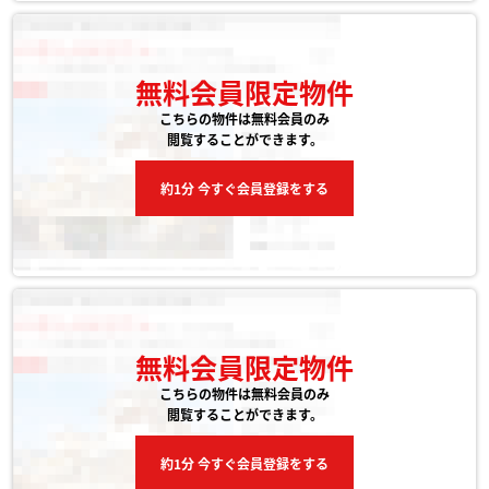
無料会員限定物件
こちらの物件は無料会員のみ
閲覧することができます。
約1分 今すぐ会員登録をする
無料会員限定物件
こちらの物件は無料会員のみ
閲覧することができます。
約1分 今すぐ会員登録をする