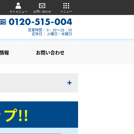
マイメニュー
お問い合わせ
メニュー
営業時間： 9：30～18：30
定休日： 火曜日・水曜日
情報
お問い合わせ
プ!!