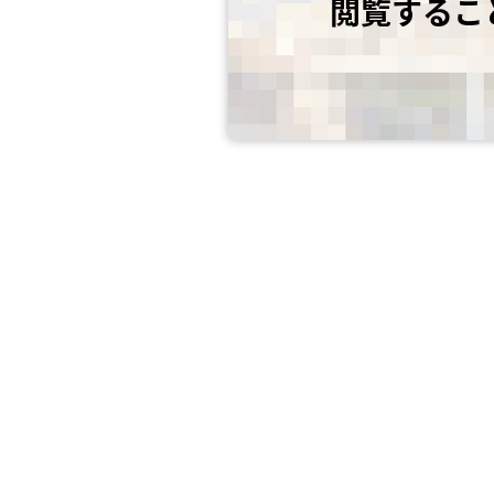
閲覧するこ