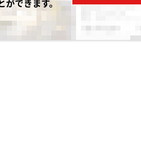
とができます。