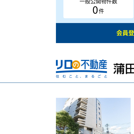
一般公開物件数
0
件
会員