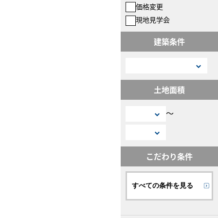
価格変更
現地見学会
建築条件
土地面積
〜
こだわり条件
すべての条件を見る