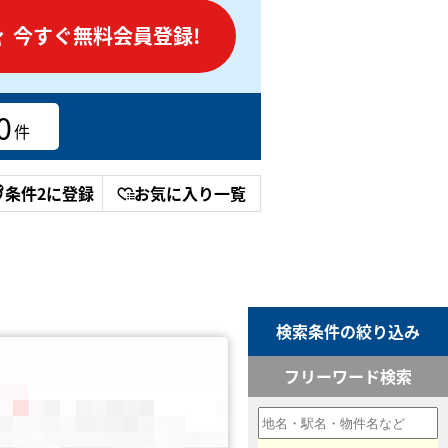
今すぐ無料会員登録!
0
件
条件2に登録
お気に入り一覧
検索条件の絞り込み
フリーワード検索