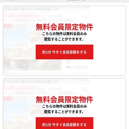
無料会員限定物件
こちらの物件は無料会員のみ
閲覧することができます。
約1分 今すぐ会員登録をする
無料会員限定物件
こちらの物件は無料会員のみ
閲覧することができます。
約1分 今すぐ会員登録をする