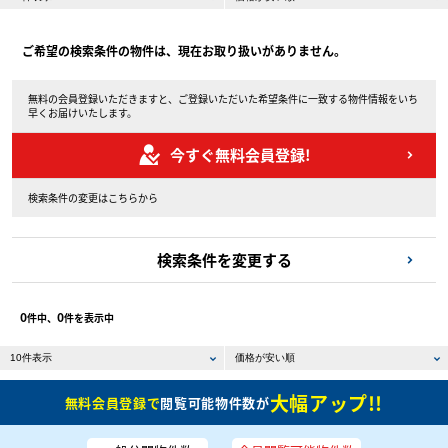
ご希望の検索条件の物件は、現在お取り扱いがありません。
無料の会員登録いただきますと、ご登録いただいた希望条件に一致する物件情報をいち
早くお届けいたします。
今すぐ無料会員登録!
検索条件の変更はこちらから
検索条件を変更する
0
0
件中、
件を表示中
大幅アップ!!
無料会員登録で
閲覧可能物件数が