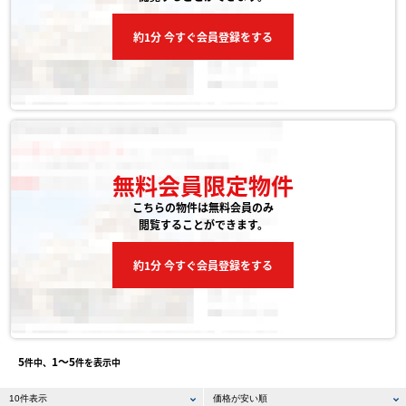
約1分 今すぐ会員登録をする
無料会員限定物件
こちらの物件は無料会員のみ
閲覧することができます。
約1分 今すぐ会員登録をする
5
1〜5
件中、
件を表示中