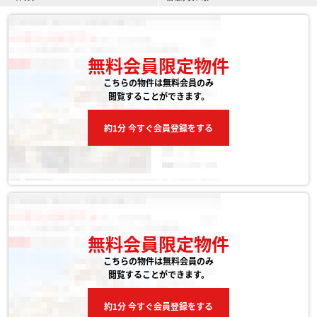
無料会員限定物件
こちらの物件は無料会員のみ
閲覧することができます。
約1分 今すぐ会員登録をする
無料会員限定物件
こちらの物件は無料会員のみ
閲覧することができます。
約1分 今すぐ会員登録をする