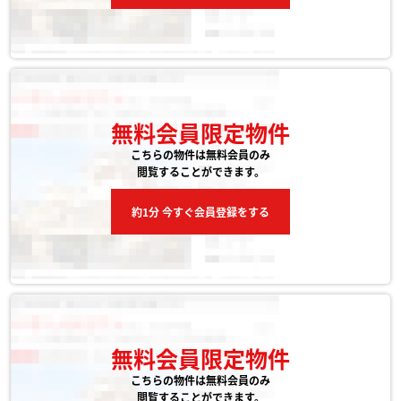
無料会員限定物件
こちらの物件は無料会員のみ
閲覧することができます。
約1分 今すぐ会員登録をする
無料会員限定物件
こちらの物件は無料会員のみ
閲覧することができます。