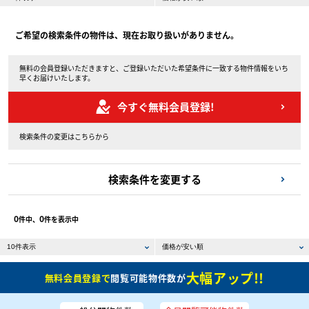
ご希望の検索条件の物件は、現在お取り扱いがありません。
無料の会員登録いただきますと、ご登録いただいた希望条件に一致する物件情報をいち
早くお届けいたします。
今すぐ無料会員登録!
検索条件の変更はこちらから
検索条件を変更する
0
0
件中、
件を表示中
大幅アップ!!
無料会員登録で
閲覧可能物件数が