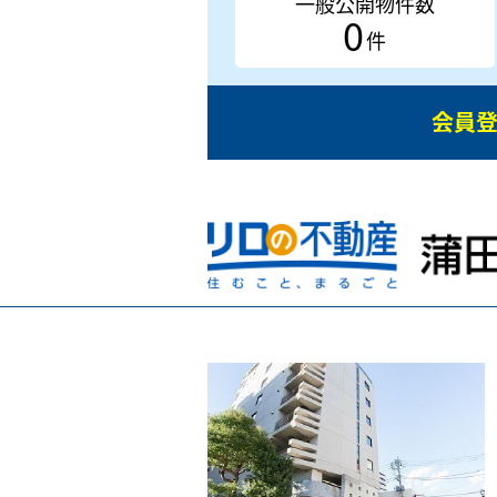
一般公開物件数
0
件
会員