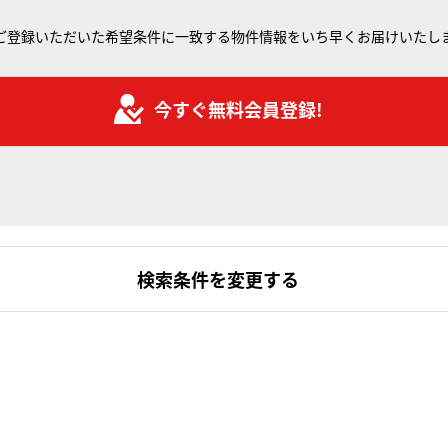
ご登録いただいた希望条件に一致する物件情報をいち早くお届けいたし
今すぐ無料会員登録!
検索条件を変更する