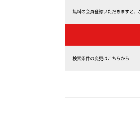
無料の会員登録いただきますと、
検索条件の変更はこちらから