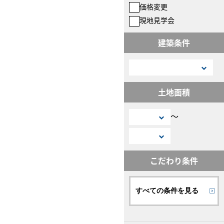
価格変更
現地見学会
建築条件
土地面積
〜
こだわり条件
すべての条件を見る