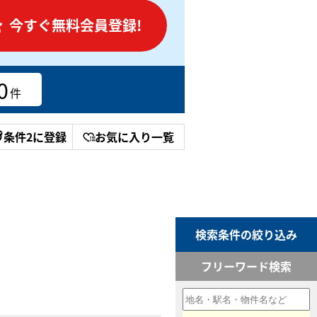
今すぐ無料会員登録!
0
件
条件2に登録
お気に入り一覧
検索条件の絞り込み
フリーワード検索