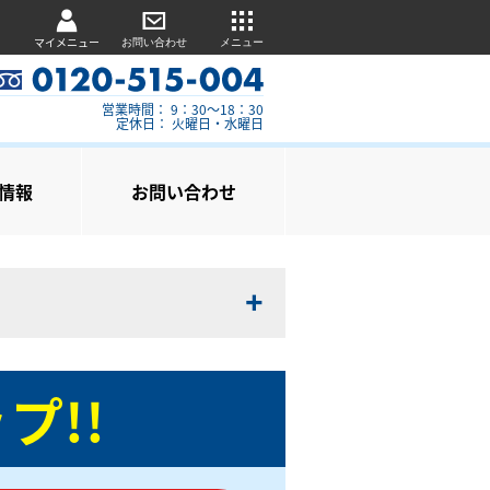
マイメニュー
お問い合わせ
メニュー
営業時間： 9：30～18：30
定休日： 火曜日・水曜日
情報
お問い合わせ
プ!!