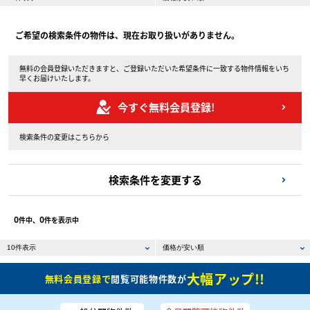
ご希望の検索条件の物件は、現在お取り扱いがありません。
無料の会員登録いただきますと、ご登録いただいた希望条件に一致する物件情報をいち
早くお届けいたします。
今すぐ無料会員登録!
検索条件の変更はこちらから
検索条件を変更する
0
0
件中、
件を表示中
大幅アップ!!
無料会員登録で
閲覧可能物件数が