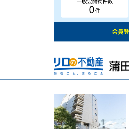
一般公開物件数
0
件
会員