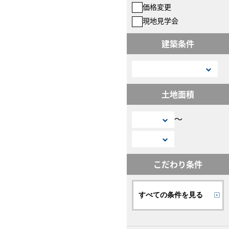
価格変更
現地見学会
建築条件
土地面積
〜
こだわり条件
すべての条件を見る