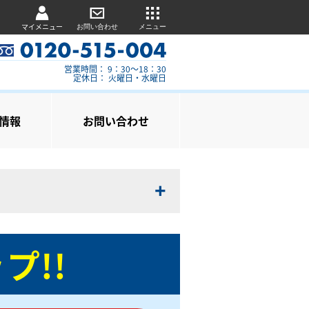
マイメニュー
お問い合わせ
メニュー
営業時間： 9：30～18：30
定休日： 火曜日・水曜日
情報
お問い合わせ
プ!!