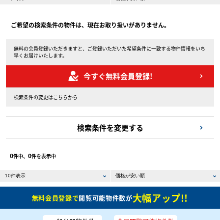
ご希望の検索条件の物件は、現在お取り扱いがありません。
無料の会員登録いただきますと、ご登録いただいた希望条件に一致する物件情報をいち
早くお届けいたします。
今すぐ無料会員登録!
検索条件の変更はこちらから
検索条件を変更する
0
0
件中、
件を表示中
大幅アップ!!
無料会員登録で
閲覧可能物件数が