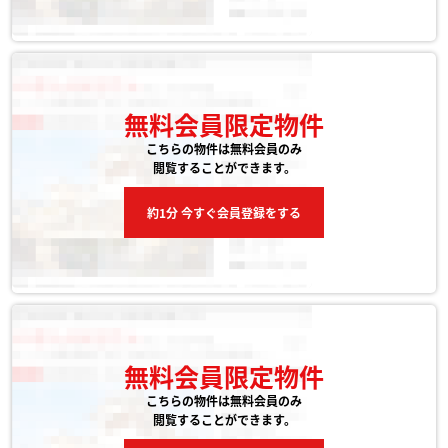
無料会員限定物件
こちらの物件は無料会員のみ
閲覧することができます。
約1分 今すぐ会員登録をする
無料会員限定物件
こちらの物件は無料会員のみ
閲覧することができます。