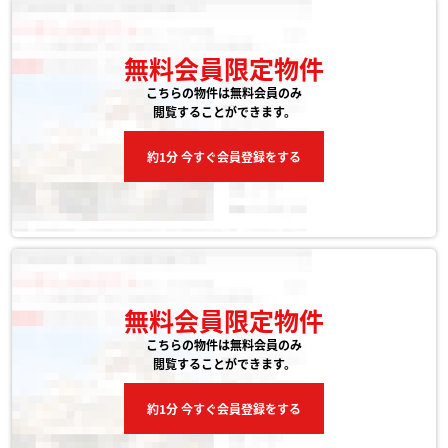
無料会員限定物件
こちらの物件は無料会員のみ
閲覧することができます。
約1分 今すぐ会員登録をする
無料会員限定物件
こちらの物件は無料会員のみ
閲覧することができます。
約1分 今すぐ会員登録をする