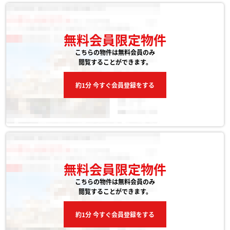
無料会員限定物件
こちらの物件は無料会員のみ
閲覧することができます。
約1分 今すぐ会員登録をする
無料会員限定物件
こちらの物件は無料会員のみ
閲覧することができます。
約1分 今すぐ会員登録をする