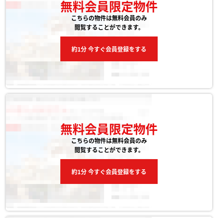
無料会員限定物件
こちらの物件は無料会員のみ
閲覧することができます。
約1分 今すぐ会員登録をする
無料会員限定物件
こちらの物件は無料会員のみ
閲覧することができます。
約1分 今すぐ会員登録をする