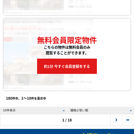
無料会員限定物件
こちらの物件は無料会員のみ
閲覧することができます。
約1分 今すぐ会員登録をする
180
1〜10
件中、
件を表示中
1 / 18