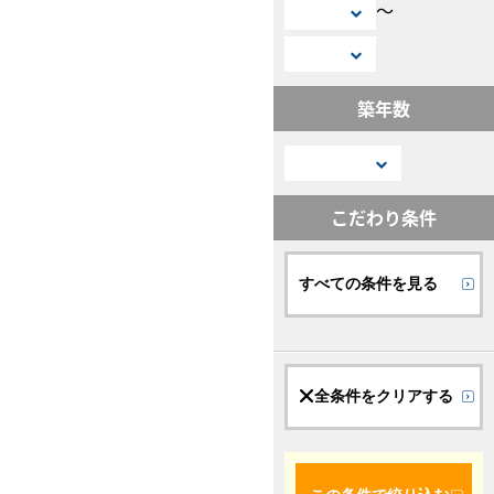
〜
築年数
こだわり条件
すべての条件を見る
全条件をクリアする