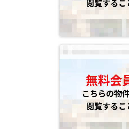
閲覧するこ
無料会
こちらの物
閲覧するこ