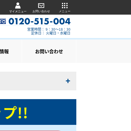
マイメニュー
お問い合わせ
メニュー
営業時間： 9：30～18：30
定休日： 火曜日・水曜日
情報
お問い合わせ
プ!!