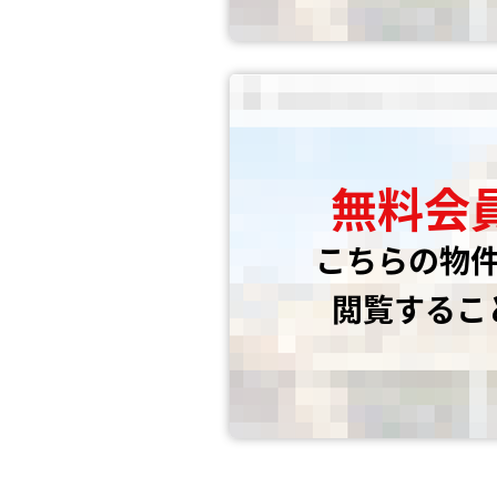
無料会
こちらの物
閲覧するこ