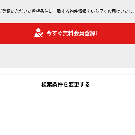
ご登録いただいた希望条件に一致する物件情報をいち早くお届けいたし
今すぐ無料会員登録!
検索条件を変更する