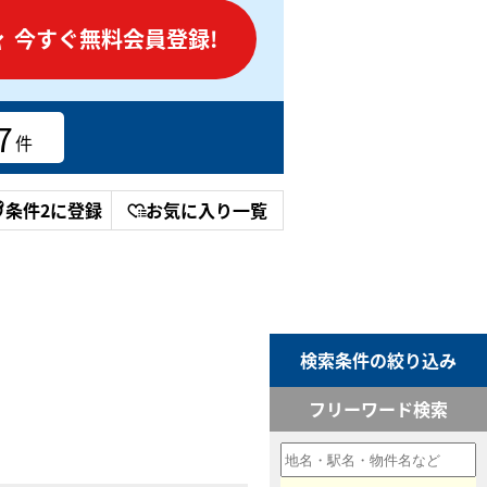
今すぐ無料会員登録!
7
件
条件2に登録
お気に入り一覧
検索条件の絞り込み
フリーワード検索