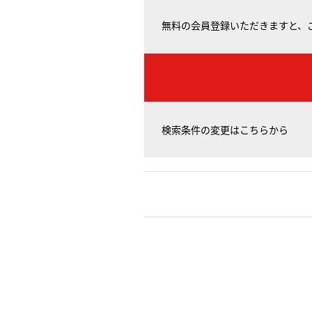
無料の会員登録いただきますと、
検索条件の変更はこちらから