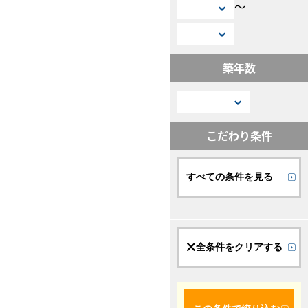
〜
築年数
こだわり条件
すべての条件を見る
全条件をクリアする