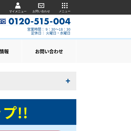
マイメニュー
お問い合わせ
メニュー
営業時間： 9：30～18：30
定休日： 火曜日・水曜日
情報
お問い合わせ
プ!!