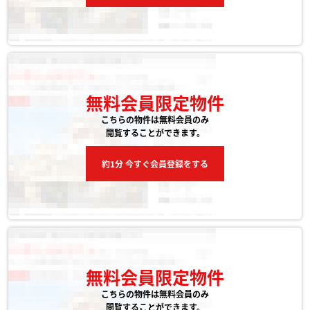
無料会員限定物件
こちらの物件は無料会員のみ
閲覧することができます。
約1分 今すぐ会員登録をする
無料会員限定物件
こちらの物件は無料会員のみ
閲覧することができます。