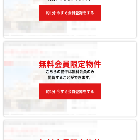
約1分 今すぐ会員登録をする
無料会員限定物件
こちらの物件は無料会員のみ
閲覧することができます。
約1分 今すぐ会員登録をする