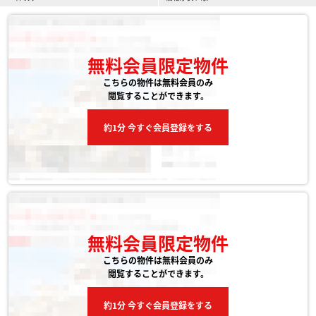
無料会員限定物件
こちらの物件は無料会員のみ
閲覧することができます。
約1分 今すぐ会員登録をする
無料会員限定物件
こちらの物件は無料会員のみ
閲覧することができます。
約1分 今すぐ会員登録をする