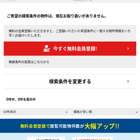
ご希望の検索条件の物件は、現在お取り扱いがありません。
無料の会員登録いただきますと、ご登録いただいた希望条件に一致する物件情報をいち
早くお届けいたします。
今すぐ無料会員登録!
検索条件の変更はこちらから
検索条件を変更する
0
0
件中、
件を表示中
大幅アップ!!
無料会員登録で
閲覧可能物件数が