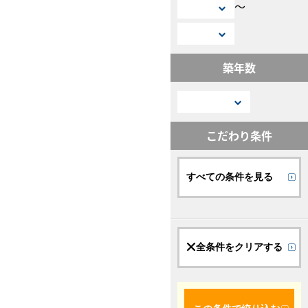
〜
築年数
こだわり条件
すべての条件を見る
全条件をクリアする