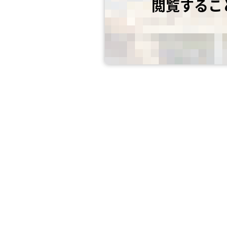
閲覧するこ