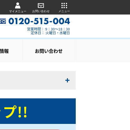
マイメニュー
お問い合わせ
メニュー
営業時間： 9：30～18：30
定休日： 火曜日・水曜日
情報
お問い合わせ
プ!!