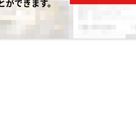
とができます。