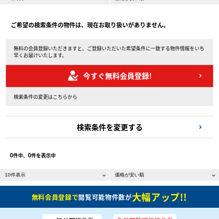
ご希望の検索条件の物件は、現在お取り扱いがありません。
無料の会員登録いただきますと、ご登録いただいた希望条件に一致する物件情報をいち
早くお届けいたします。
今すぐ無料会員登録!
検索条件の変更はこちらから
検索条件を変更する
0
0
件中、
件を表示中
大幅アップ!!
無料会員登録で
閲覧可能物件数が