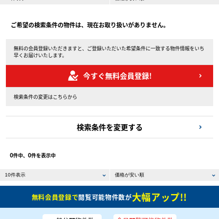
ご希望の検索条件の物件は、現在お取り扱いがありません。
無料の会員登録いただきますと、ご登録いただいた希望条件に一致する物件情報をいち
早くお届けいたします。
今すぐ無料会員登録!
検索条件の変更はこちらから
検索条件を変更する
0
0
件中、
件を表示中
大幅アップ!!
無料会員登録で
閲覧可能物件数が