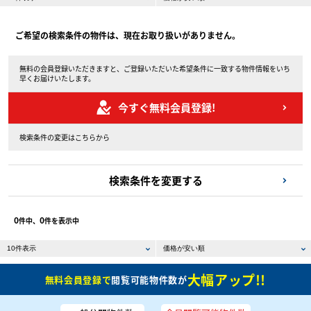
ご希望の検索条件の物件は、現在お取り扱いがありません。
無料の会員登録いただきますと、ご登録いただいた希望条件に一致する物件情報をいち
早くお届けいたします。
今すぐ無料会員登録!
検索条件の変更はこちらから
検索条件を変更する
0
0
件中、
件を表示中
大幅アップ!!
無料会員登録で
閲覧可能物件数が