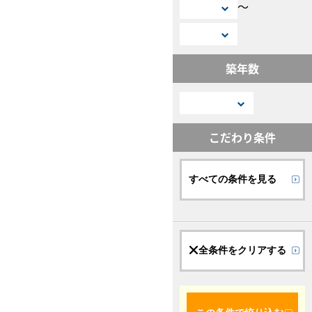
〜
築年数
こだわり条件
すべての条件を見る
全条件をクリアする