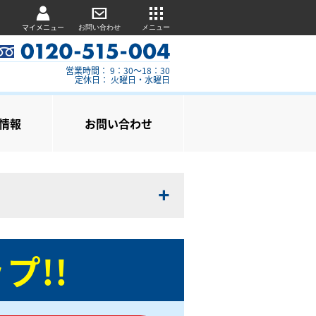
マイメニュー
お問い合わせ
メニュー
営業時間： 9：30～18：30
定休日： 火曜日・水曜日
情報
お問い合わせ
プ!!