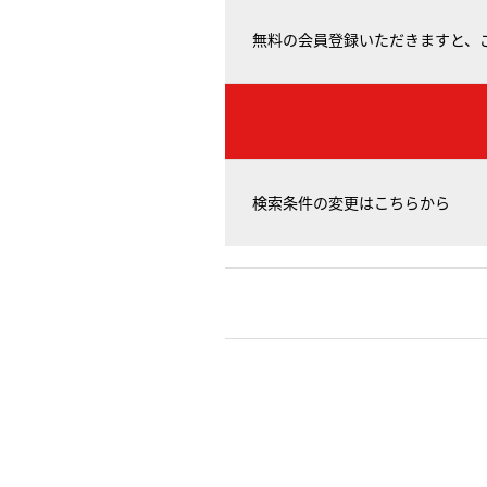
無料の会員登録いただきますと、
検索条件の変更はこちらから