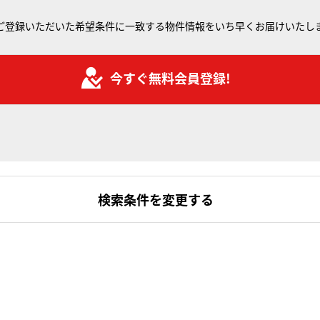
ご登録いただいた希望条件に一致する物件情報をいち早くお届けいたし
今すぐ無料会員登録!
検索条件を変更する