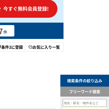
今すぐ無料会員登録!
7
件
条件2に登録
お気に入り一覧
検索条件の絞り込み
フリーワード検索