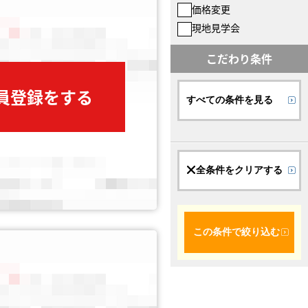
価格変更
現地見学会
こだわり条件
会員登録をする
すべての条件を見る
全条件をクリアする
この条件で絞り込む