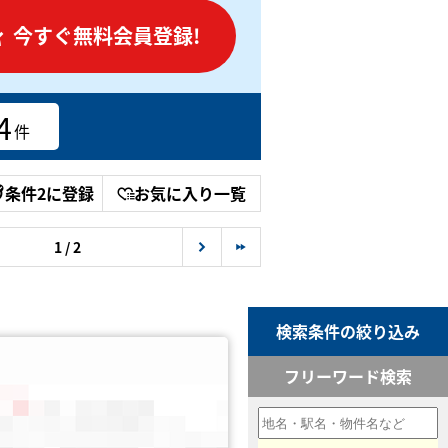
今すぐ無料会員登録!
4
件
条件2に登録
お気に入り一覧
1 / 2
検索条件の絞り込み
フリーワード検索