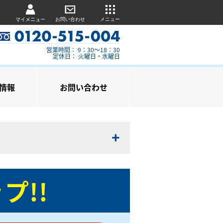
マイメニュー
お問い合わせ
メニュー
営業時間： 9：30～18：30
定休日： 火曜日・水曜日
情報
お問い合わせ
プ!!