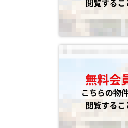
閲覧するこ
無料会
こちらの物
閲覧するこ