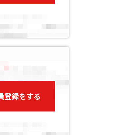
会員登録をする