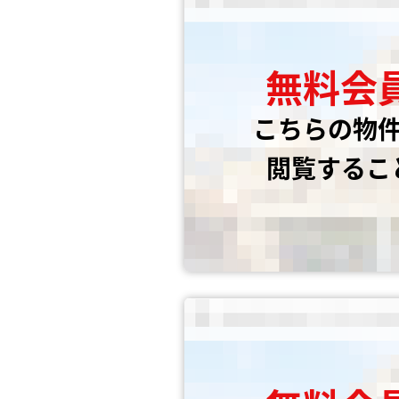
無料会
こちらの物
閲覧するこ