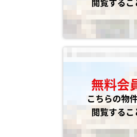
閲覧するこ
無料会
こちらの物
閲覧するこ