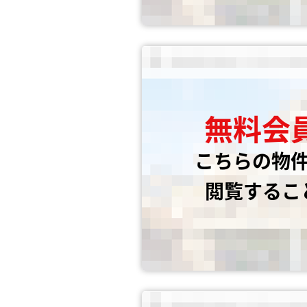
無料会
こちらの物
閲覧するこ