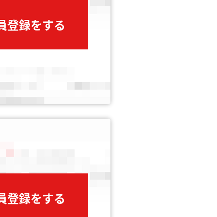
会員登録をする
会員登録をする