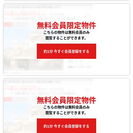
無料会員限定物件
こちらの物件は無料会員のみ
閲覧することができます。
約1分 今すぐ会員登録をする
無料会員限定物件
こちらの物件は無料会員のみ
閲覧することができます。
約1分 今すぐ会員登録をする