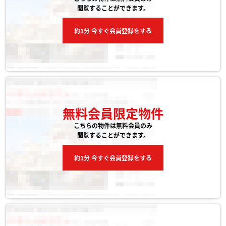
閲覧することができます。
約1分 今すぐ会員登録をする
無料会員限定物件
こちらの物件は無料会員のみ
閲覧することができます。
約1分 今すぐ会員登録をする