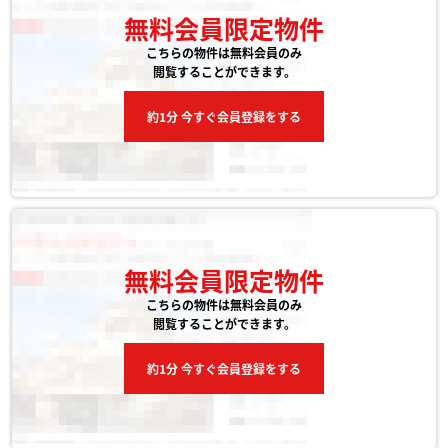
無料会員限定物件
こちらの物件は無料会員のみ
閲覧することができます。
約1分 今すぐ会員登録をする
無料会員限定物件
こちらの物件は無料会員のみ
閲覧することができます。
約1分 今すぐ会員登録をする