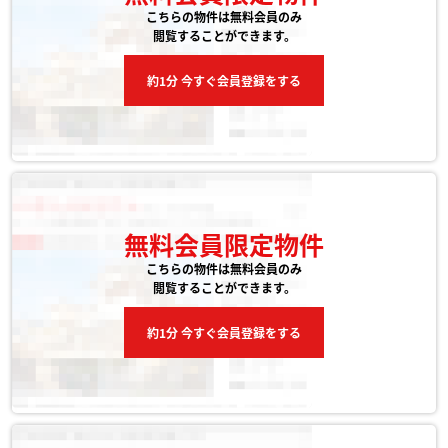
こちらの物件は無料会員のみ
閲覧することができます。
約1分 今すぐ会員登録をする
無料会員限定物件
こちらの物件は無料会員のみ
閲覧することができます。
約1分 今すぐ会員登録をする