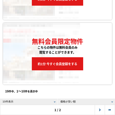
無料会員限定物件
こちらの物件は無料会員のみ
閲覧することができます。
約1分 今すぐ会員登録をする
19
1〜10
件中、
件を表示中
1 / 2