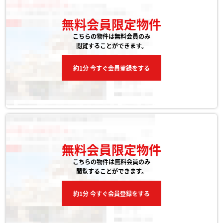
無料会員限定物件
こちらの物件は無料会員のみ
閲覧することができます。
約1分 今すぐ会員登録をする
無料会員限定物件
こちらの物件は無料会員のみ
閲覧することができます。
約1分 今すぐ会員登録をする