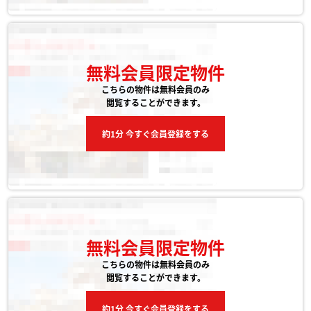
無料会員限定物件
こちらの物件は無料会員のみ
閲覧することができます。
約1分 今すぐ会員登録をする
無料会員限定物件
こちらの物件は無料会員のみ
閲覧することができます。
約1分 今すぐ会員登録をする