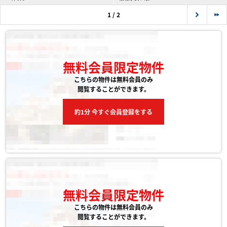
1 / 2
無料会員限定物件
こちらの物件は無料会員のみ
閲覧することができます。
約1分 今すぐ会員登録をする
無料会員限定物件
こちらの物件は無料会員のみ
閲覧することができます。