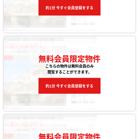
約1分 今すぐ会員登録をする
無料会員限定物件
こちらの物件は無料会員のみ
閲覧することができます。
約1分 今すぐ会員登録をする
無料会員限定物件