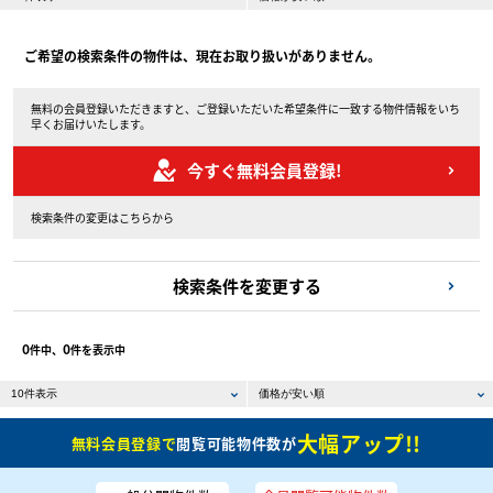
ご希望の検索条件の物件は、現在お取り扱いがありません。
無料の会員登録いただきますと、ご登録いただいた希望条件に一致する物件情報をいち
早くお届けいたします。
今すぐ無料会員登録!
検索条件の変更はこちらから
検索条件を変更する
0
0
件中、
件を表示中
大幅アップ!!
無料会員登録で
閲覧可能物件数が