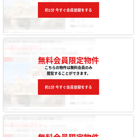
約1分 今すぐ会員登録をする
無料会員限定物件
こちらの物件は無料会員のみ
閲覧することができます。
約1分 今すぐ会員登録をする
無料会員限定物件