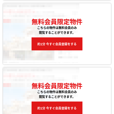
無料会員限定物件
こちらの物件は無料会員のみ
閲覧することができます。
約1分 今すぐ会員登録をする
無料会員限定物件
こちらの物件は無料会員のみ
閲覧することができます。
約1分 今すぐ会員登録をする