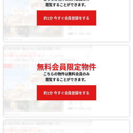
閲覧することができます。
約1分 今すぐ会員登録をする
無料会員限定物件
こちらの物件は無料会員のみ
閲覧することができます。
約1分 今すぐ会員登録をする