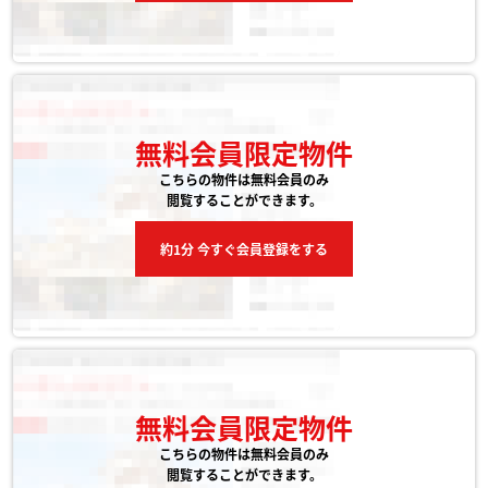
無料会員限定物件
こちらの物件は無料会員のみ
閲覧することができます。
約1分 今すぐ会員登録をする
無料会員限定物件
こちらの物件は無料会員のみ
閲覧することができます。