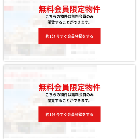
無料会員限定物件
こちらの物件は無料会員のみ
閲覧することができます。
約1分 今すぐ会員登録をする
無料会員限定物件
こちらの物件は無料会員のみ
閲覧することができます。
約1分 今すぐ会員登録をする