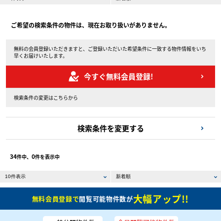
ご希望の検索条件の物件は、現在お取り扱いがありません。
無料の会員登録いただきますと、ご登録いただいた希望条件に一致する物件情報をいち
早くお届けいたします。
今すぐ無料会員登録!
検索条件の変更はこちらから
検索条件を変更する
34
0
件中、
件を表示中
大幅アップ!!
無料会員登録で
閲覧可能物件数が