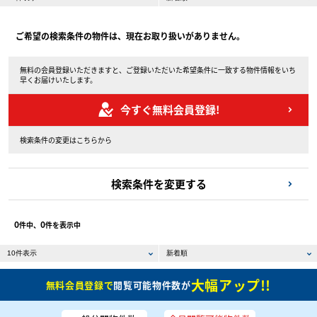
ご希望の検索条件の物件は、現在お取り扱いがありません。
無料の会員登録いただきますと、ご登録いただいた希望条件に一致する物件情報をいち
早くお届けいたします。
今すぐ無料会員登録!
検索条件の変更はこちらから
検索条件を変更する
0
0
件中、
件を表示中
大幅アップ!!
無料会員登録で
閲覧可能物件数が