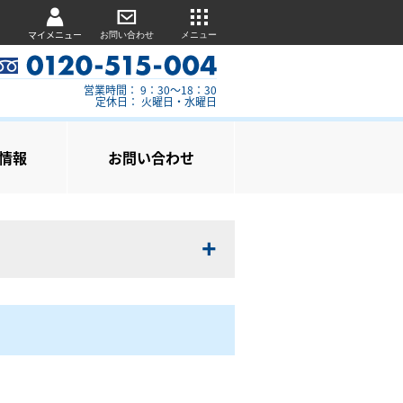
マイメニュー
お問い合わせ
メニュー
営業時間： 9：30～18：30
定休日： 火曜日・水曜日
情報
お問い合わせ