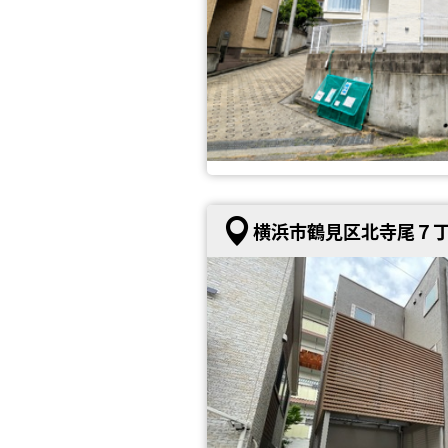
横浜市鶴見区北寺尾７丁目