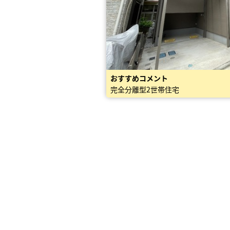
おすすめコメント
完全分離型2世帯住宅