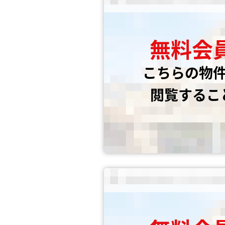
無料会
こちらの物
閲覧するこ