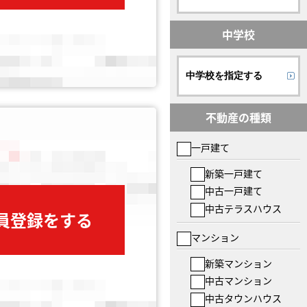
中学校
中学校を指定する
不動産の種類
一戸建て
新築一戸建て
中古一戸建て
中古テラスハウス
会員登録をする
マンション
新築マンション
中古マンション
中古タウンハウス