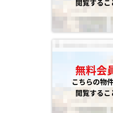
閲覧するこ
無料会
こちらの物
閲覧するこ