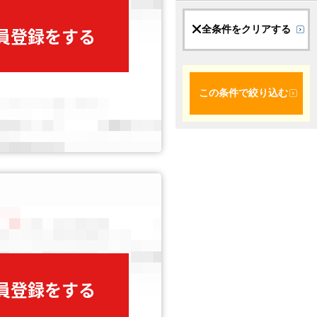
全条件をクリアする
会員登録をする
この条件で絞り込む
会員登録をする