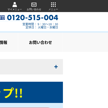
マイメニュー
お問い合わせ
メニュー
営業時間： 9：30～18：30
定休日： 火曜日・水曜日
情報
お問い合わせ
プ!!