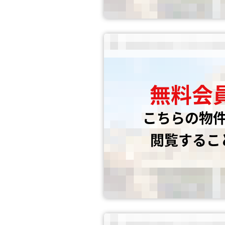
無料会
こちらの物
閲覧するこ