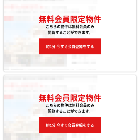
無料会員限定物件
こちらの物件は無料会員のみ
閲覧することができます。
約1分 今すぐ会員登録をする
無料会員限定物件
こちらの物件は無料会員のみ
閲覧することができます。
約1分 今すぐ会員登録をする