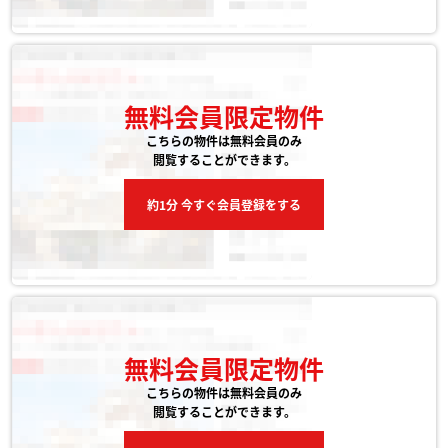
無料会員限定物件
こちらの物件は無料会員のみ
閲覧することができます。
約1分 今すぐ会員登録をする
無料会員限定物件
こちらの物件は無料会員のみ
閲覧することができます。