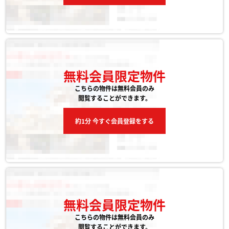
無料会員限定物件
こちらの物件は無料会員のみ
閲覧することができます。
約1分 今すぐ会員登録をする
無料会員限定物件
こちらの物件は無料会員のみ
閲覧することができます。