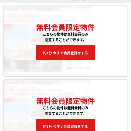
無料会員限定物件
こちらの物件は無料会員のみ
閲覧することができます。
約1分 今すぐ会員登録をする
無料会員限定物件
こちらの物件は無料会員のみ
閲覧することができます。
約1分 今すぐ会員登録をする