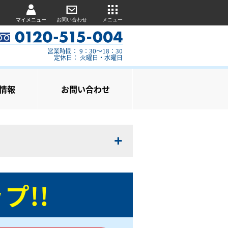
マイメニュー
お問い合わせ
メニュー
営業時間： 9：30～18：30
定休日： 火曜日・水曜日
情報
お問い合わせ
プ!!