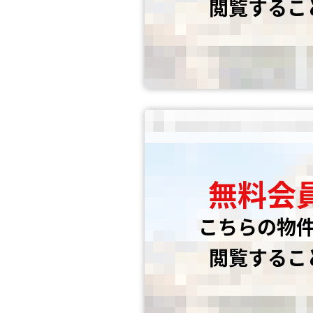
閲覧するこ
無料会
こちらの物
閲覧するこ