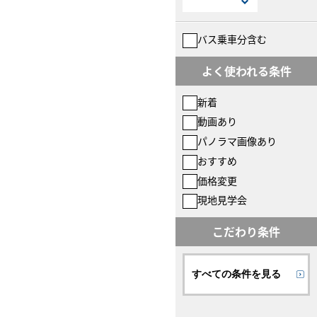
バス乗車分含む
よく使われる条件
新着
動画あり
パノラマ画像あり
おすすめ
価格変更
現地見学会
こだわり条件
すべての条件を見る