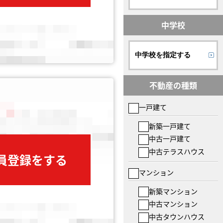
中学校
中学校を指定する
不動産の種類
一戸建て
新築一戸建て
中古一戸建て
中古テラスハウス
会員登録をする
マンション
新築マンション
中古マンション
中古タウンハウス