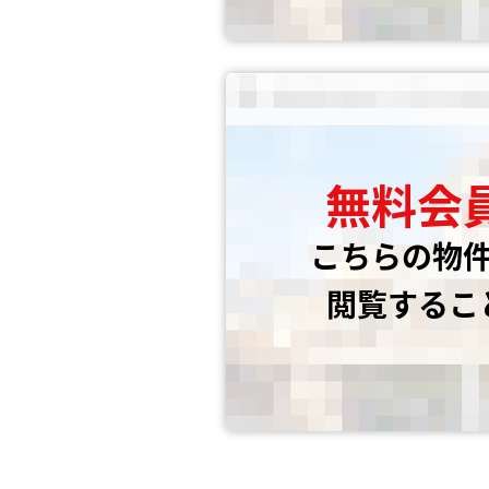
無料会
こちらの物
閲覧するこ