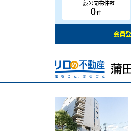
一般公開物件数
0
件
会員