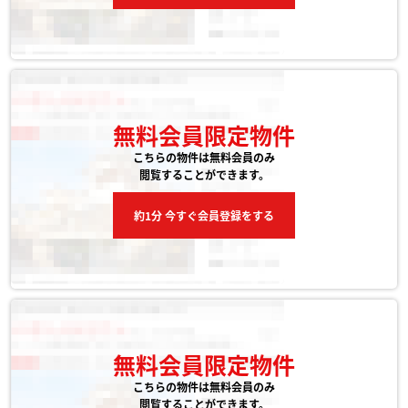
無料会員限定物件
こちらの物件は無料会員のみ
閲覧することができます。
約1分 今すぐ会員登録をする
無料会員限定物件
こちらの物件は無料会員のみ
閲覧することができます。