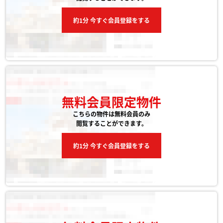
約1分 今すぐ会員登録をする
無料会員限定物件
こちらの物件は無料会員のみ
閲覧することができます。
約1分 今すぐ会員登録をする