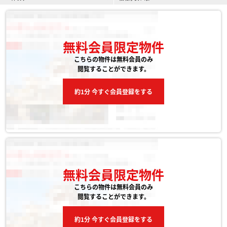
無料会員限定物件
こちらの物件は無料会員のみ
閲覧することができます。
約1分 今すぐ会員登録をする
無料会員限定物件
こちらの物件は無料会員のみ
閲覧することができます。
約1分 今すぐ会員登録をする