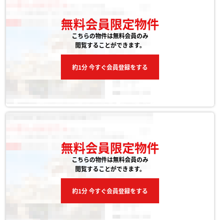
無料会員限定物件
こちらの物件は無料会員のみ
閲覧することができます。
約1分 今すぐ会員登録をする
無料会員限定物件
こちらの物件は無料会員のみ
閲覧することができます。
約1分 今すぐ会員登録をする