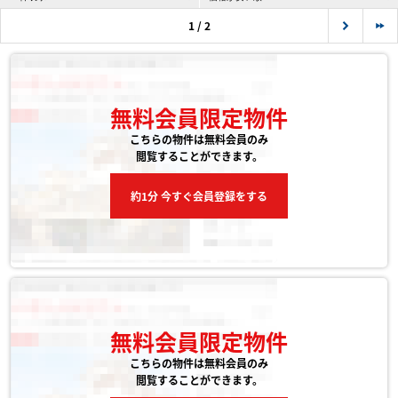
1 / 2
無料会員限定物件
こちらの物件は無料会員のみ
閲覧することができます。
約1分 今すぐ会員登録をする
無料会員限定物件
こちらの物件は無料会員のみ
閲覧することができます。