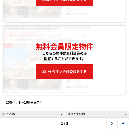
無料会員限定物件
こちらの物件は無料会員のみ
閲覧することができます。
約1分 今すぐ会員登録をする
20
1〜10
件中、
件を表示中
1 / 2