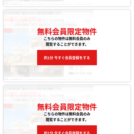
無料会員限定物件
こちらの物件は無料会員のみ
閲覧することができます。
約1分 今すぐ会員登録をする
無料会員限定物件
こちらの物件は無料会員のみ
閲覧することができます。
約1分 今すぐ会員登録をする