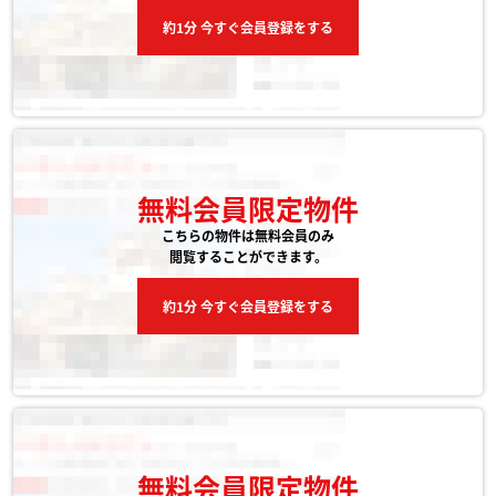
約1分 今すぐ会員登録をする
無料会員限定物件
こちらの物件は無料会員のみ
閲覧することができます。
約1分 今すぐ会員登録をする
無料会員限定物件