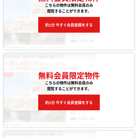
こちらの物件は無料会員のみ
閲覧することができます。
約1分 今すぐ会員登録をする
無料会員限定物件
こちらの物件は無料会員のみ
閲覧することができます。
約1分 今すぐ会員登録をする