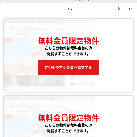
1 / 2
無料会員限定物件
こちらの物件は無料会員のみ
閲覧することができます。
約1分 今すぐ会員登録をする
無料会員限定物件
こちらの物件は無料会員のみ
閲覧することができます。