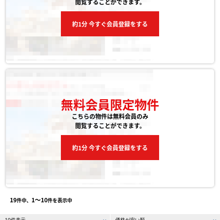
閲覧することができます。
約1分 今すぐ会員登録をする
無料会員限定物件
こちらの物件は無料会員のみ
閲覧することができます。
約1分 今すぐ会員登録をする
19
1〜10
件中、
件を表示中