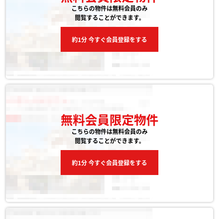
こちらの物件は無料会員のみ
閲覧することができます。
約1分 今すぐ会員登録をする
無料会員限定物件
こちらの物件は無料会員のみ
閲覧することができます。
約1分 今すぐ会員登録をする