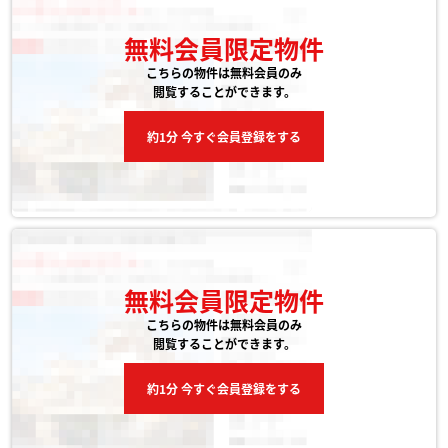
無料会員限定物件
こちらの物件は無料会員のみ
閲覧することができます。
約1分 今すぐ会員登録をする
無料会員限定物件
こちらの物件は無料会員のみ
閲覧することができます。
約1分 今すぐ会員登録をする