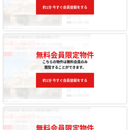
約1分 今すぐ会員登録をする
無料会員限定物件
こちらの物件は無料会員のみ
閲覧することができます。
約1分 今すぐ会員登録をする
無料会員限定物件