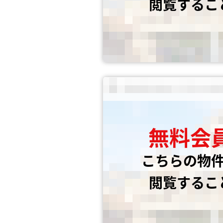
閲覧するこ
無料会
こちらの物
閲覧するこ