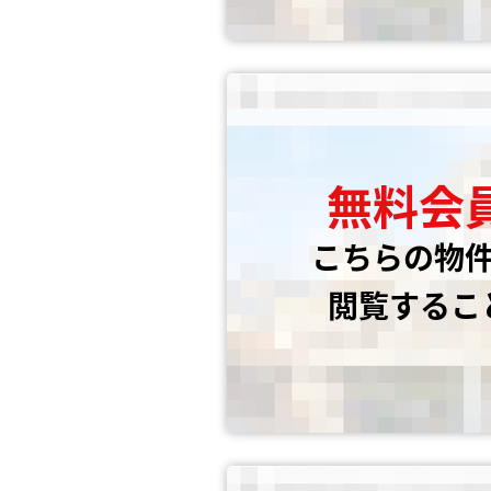
無料会
こちらの物
閲覧するこ