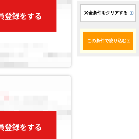
全条件をクリアする
会員登録をする
この条件で絞り込む
会員登録をする