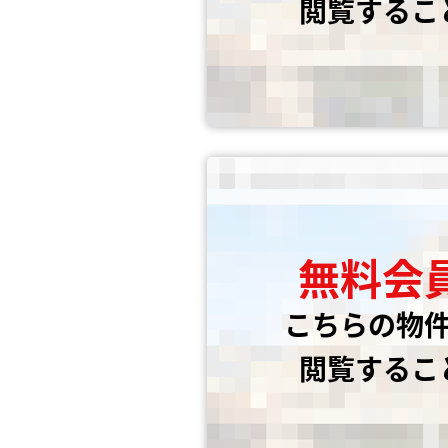
閲覧するこ
無料会
こちらの物
閲覧するこ