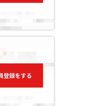
会員登録をする