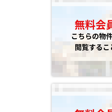
無料会
こちらの物
閲覧するこ