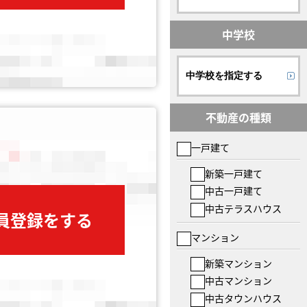
中学校
中学校を指定する
不動産の種類
一戸建て
新築一戸建て
中古一戸建て
中古テラスハウス
会員登録をする
マンション
新築マンション
中古マンション
中古タウンハウス