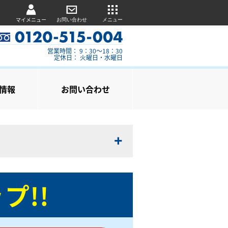
マイメニュー
お問い合わせ
メニュー
営業時間： 9：30～18：30
定休日： 火曜日・水曜日
情報
お問い合わせ
プ!!