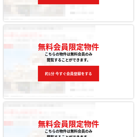
無料会員限定物件
こちらの物件は無料会員のみ
閲覧することができます。
約1分 今すぐ会員登録をする
無料会員限定物件
こちらの物件は無料会員のみ
閲覧することができます。