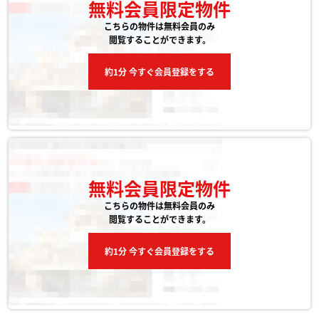
無料会員限定物件
こちらの物件は無料会員のみ
閲覧することができます。
約1分 今すぐ会員登録をする
無料会員限定物件
こちらの物件は無料会員のみ
閲覧することができます。
約1分 今すぐ会員登録をする