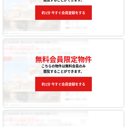
約1分 今すぐ会員登録をする
無料会員限定物件
こちらの物件は無料会員のみ
閲覧することができます。
約1分 今すぐ会員登録をする