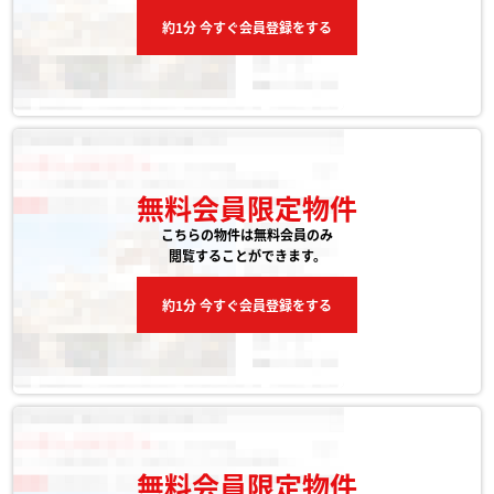
約1分 今すぐ会員登録をする
無料会員限定物件
こちらの物件は無料会員のみ
閲覧することができます。
約1分 今すぐ会員登録をする
無料会員限定物件