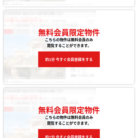
無料会員限定物件
こちらの物件は無料会員のみ
閲覧することができます。
約1分 今すぐ会員登録をする
無料会員限定物件
こちらの物件は無料会員のみ
閲覧することができます。
約1分 今すぐ会員登録をする