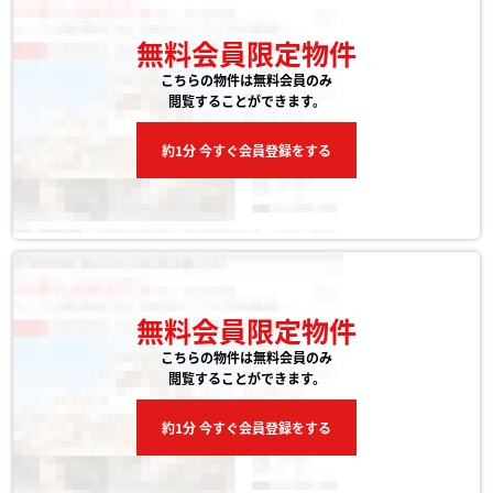
無料会員限定物件
こちらの物件は無料会員のみ
閲覧することができます。
約1分 今すぐ会員登録をする
無料会員限定物件
こちらの物件は無料会員のみ
閲覧することができます。
約1分 今すぐ会員登録をする