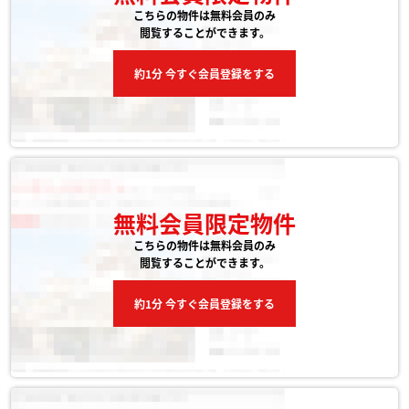
こちらの物件は無料会員のみ
閲覧することができます。
約1分 今すぐ会員登録をする
無料会員限定物件
こちらの物件は無料会員のみ
閲覧することができます。
約1分 今すぐ会員登録をする