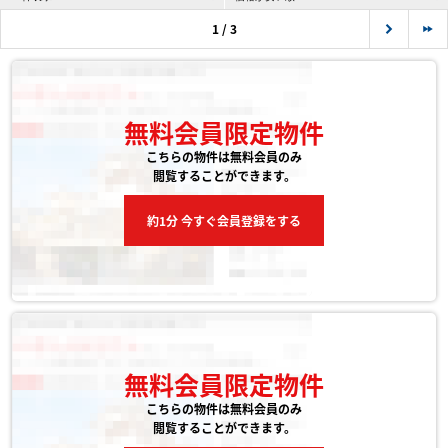
1 / 3
無料会員限定物件
こちらの物件は無料会員のみ
閲覧することができます。
約1分 今すぐ会員登録をする
無料会員限定物件
こちらの物件は無料会員のみ
閲覧することができます。