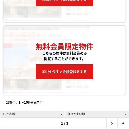
無料会員限定物件
こちらの物件は無料会員のみ
閲覧することができます。
約1分 今すぐ会員登録をする
23
1〜10
件中、
件を表示中
1 / 3