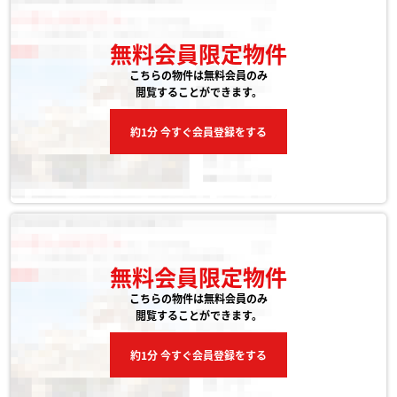
無料会員限定物件
こちらの物件は無料会員のみ
閲覧することができます。
約1分 今すぐ会員登録をする
無料会員限定物件
こちらの物件は無料会員のみ
閲覧することができます。
約1分 今すぐ会員登録をする