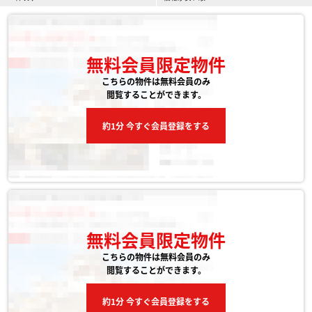
無料会員限定物件
こちらの物件は無料会員のみ
閲覧することができます。
約1分 今すぐ会員登録をする
無料会員限定物件
こちらの物件は無料会員のみ
閲覧することができます。
約1分 今すぐ会員登録をする