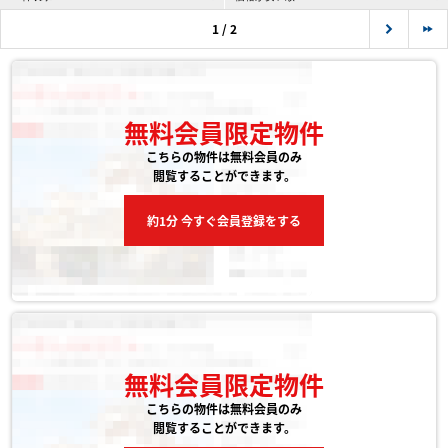
1 / 2
無料会員限定物件
こちらの物件は無料会員のみ
閲覧することができます。
約1分 今すぐ会員登録をする
無料会員限定物件
こちらの物件は無料会員のみ
閲覧することができます。