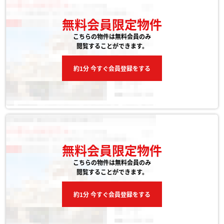
無料会員限定物件
こちらの物件は無料会員のみ
閲覧することができます。
約1分 今すぐ会員登録をする
無料会員限定物件
こちらの物件は無料会員のみ
閲覧することができます。
約1分 今すぐ会員登録をする