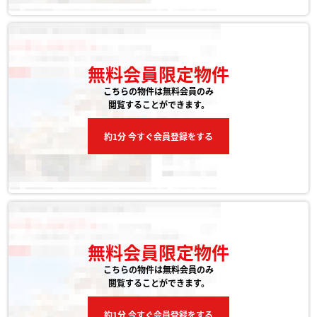
無料会員限定物件
こちらの物件は無料会員のみ
閲覧することができます。
約1分 今すぐ会員登録をする
無料会員限定物件
こちらの物件は無料会員のみ
閲覧することができます。
約1分 今すぐ会員登録をする