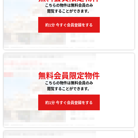
こちらの物件は無料会員のみ
閲覧することができます。
約1分 今すぐ会員登録をする
無料会員限定物件
こちらの物件は無料会員のみ
閲覧することができます。
約1分 今すぐ会員登録をする