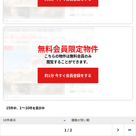
無料会員限定物件
こちらの物件は無料会員のみ
閲覧することができます。
約1分 今すぐ会員登録をする
15
1〜10
件中、
件を表示中
1 / 2