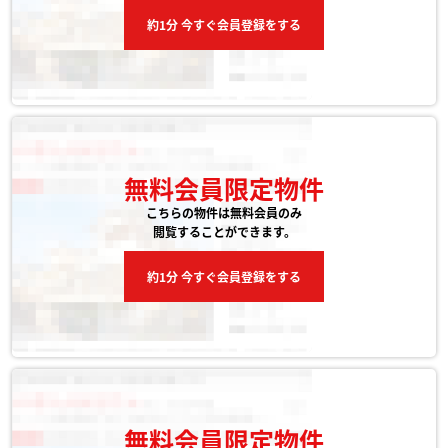
約1分 今すぐ会員登録をする
無料会員限定物件
こちらの物件は無料会員のみ
閲覧することができます。
約1分 今すぐ会員登録をする
無料会員限定物件