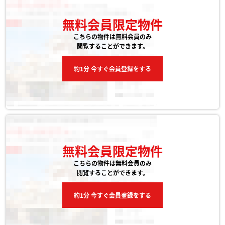
無料会員限定物件
こちらの物件は無料会員のみ
閲覧することができます。
約1分 今すぐ会員登録をする
無料会員限定物件
こちらの物件は無料会員のみ
閲覧することができます。
約1分 今すぐ会員登録をする