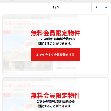
1 / 3
無料会員限定物件
こちらの物件は無料会員のみ
閲覧することができます。
約1分 今すぐ会員登録をする
無料会員限定物件
こちらの物件は無料会員のみ
閲覧することができます。