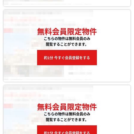
無料会員限定物件
こちらの物件は無料会員のみ
閲覧することができます。
約1分 今すぐ会員登録をする
無料会員限定物件
こちらの物件は無料会員のみ
閲覧することができます。
約1分 今すぐ会員登録をする