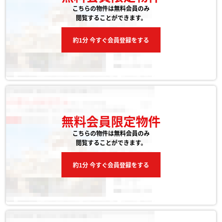
こちらの物件は無料会員のみ
閲覧することができます。
約1分 今すぐ会員登録をする
無料会員限定物件
こちらの物件は無料会員のみ
閲覧することができます。
約1分 今すぐ会員登録をする