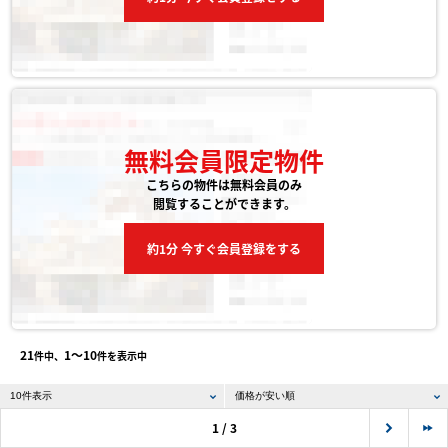
無料会員限定物件
こちらの物件は無料会員のみ
閲覧することができます。
約1分 今すぐ会員登録をする
21
1〜10
件中、
件を表示中
1 / 3