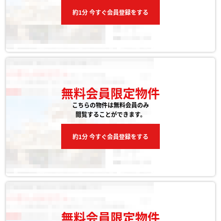
約1分 今すぐ会員登録をする
無料会員限定物件
こちらの物件は無料会員のみ
閲覧することができます。
約1分 今すぐ会員登録をする
無料会員限定物件