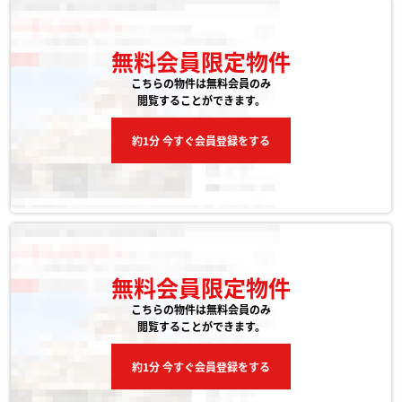
無料会員限定物件
こちらの物件は無料会員のみ
閲覧することができます。
約1分 今すぐ会員登録をする
無料会員限定物件
こちらの物件は無料会員のみ
閲覧することができます。
約1分 今すぐ会員登録をする