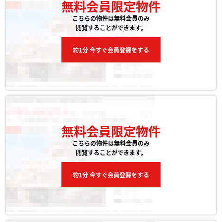
無料会員限定物件
こちらの物件は無料会員のみ
閲覧することができます。
約1分 今すぐ会員登録をする
無料会員限定物件
こちらの物件は無料会員のみ
閲覧することができます。
約1分 今すぐ会員登録をする