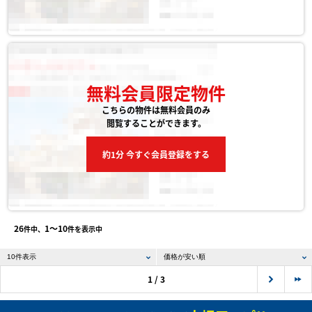
無料会員限定物件
こちらの物件は無料会員のみ
閲覧することができます。
約1分 今すぐ会員登録をする
26
1〜10
件中、
件を表示中
1 / 3