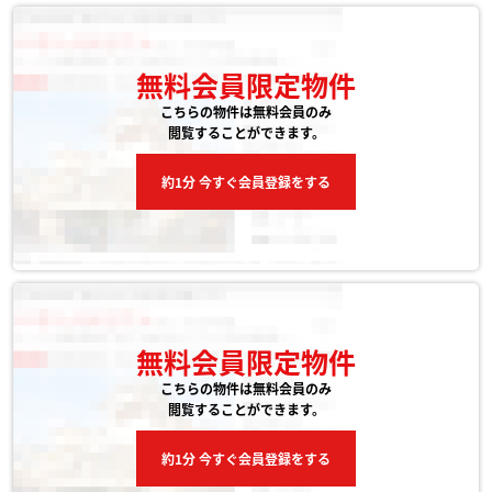
無料会員限定物件
こちらの物件は無料会員のみ
閲覧することができます。
約1分 今すぐ会員登録をする
無料会員限定物件
こちらの物件は無料会員のみ
閲覧することができます。
約1分 今すぐ会員登録をする